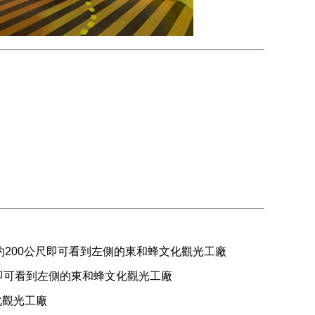
約200公尺即可看到左側的東和蜂文化觀光工廠
尺即可看到左側的東和蜂文化觀光工廠
化觀光工廠