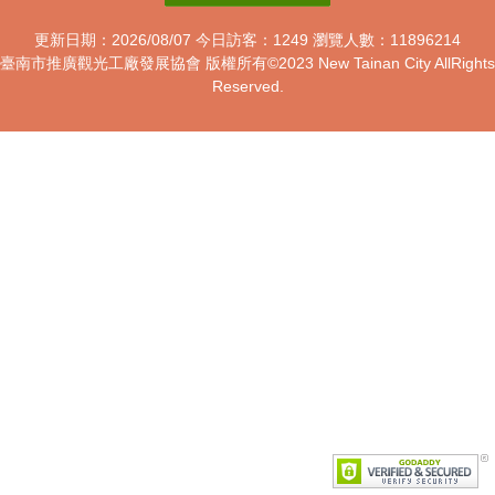
更新日期：2026/08/07
今日訪客：1249
瀏覽人數：11896214
臺南市推廣觀光工廠發展協會 版權所有
©2023 New Tainan City AllRights
Reserved.