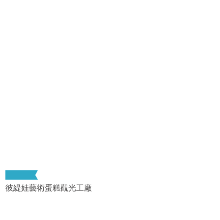
彼緹娃藝術蛋糕觀光工廠