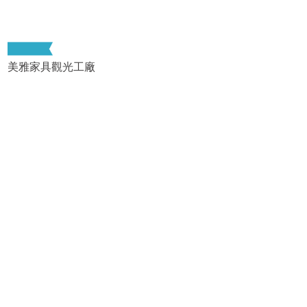
美雅家具觀光工廠