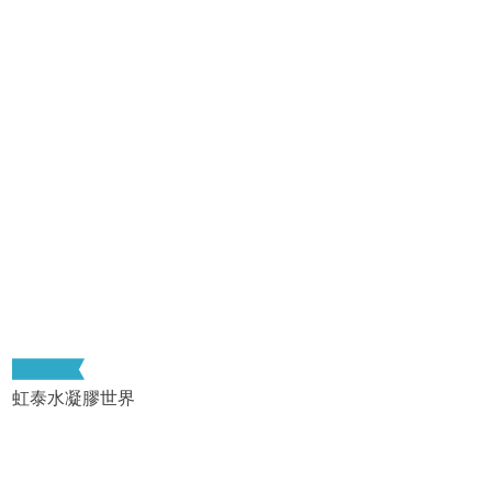
虹泰水凝膠世界