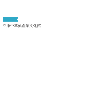
立康中草藥產業文化館