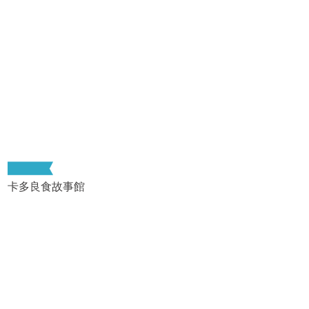
卡多良食故事館