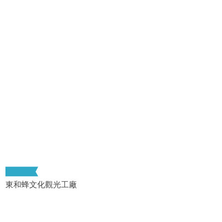
東和蜂文化觀光工廠