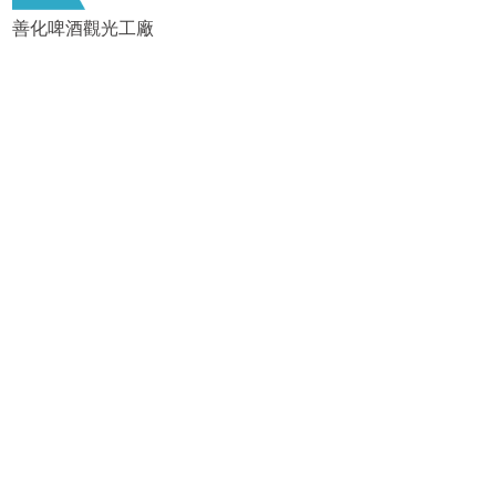
善化啤酒觀光工廠